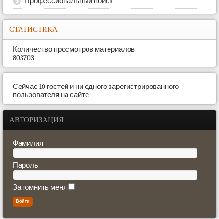
Профессиональный поиск
СТАТИСТИКА
Количество просмотров материалов
803703
Сейчас 10 гостей и ни одного зарегистрированного
пользователя на сайте
АВТОРИЗАЦИЯ
Фамилия
Пароль
Запомнить меня