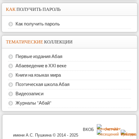
КАК
ПОЛУЧИТЬ ПАРОЛЬ
Как получить пароль
ТЕМАТИЧЕСКИЕ
КОЛЛЕКЦИИ
Первые издания Абая
Абаеведение в ХХІ веке
Книги на языках мира
Поэтическая школа Абая
Видеозаписи
Журналы "Абай"
ВКОБ
имени А.С. Пушкина © 2014 - 2025