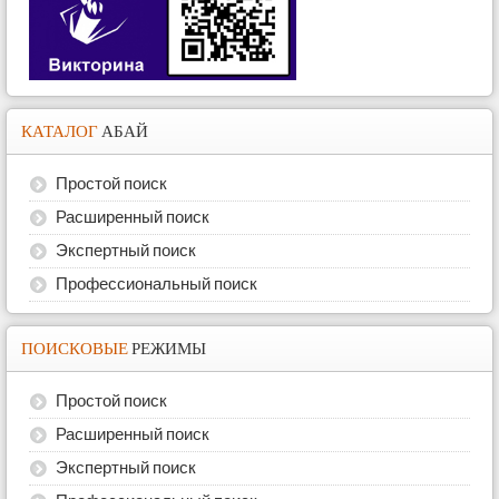
КАТАЛОГ
АБАЙ
Простой поиск
Расширенный поиск
Экспертный поиск
Профессиональный поиск
ПОИСКОВЫЕ
РЕЖИМЫ
Простой поиск
Расширенный поиск
Экспертный поиск