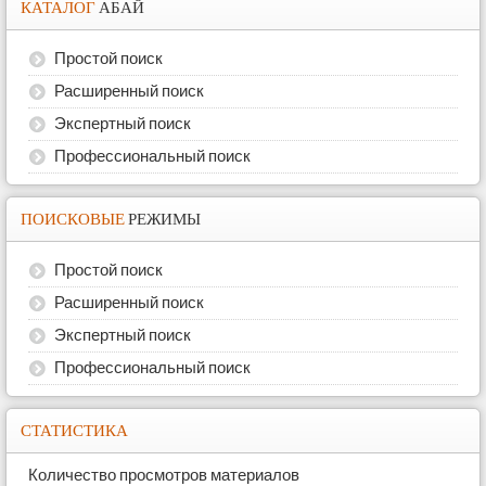
КАТАЛОГ
АБАЙ
Простой поиск
Расширенный поиск
Экспертный поиск
Профессиональный поиск
ПОИСКОВЫЕ
РЕЖИМЫ
Простой поиск
Расширенный поиск
Экспертный поиск
Профессиональный поиск
СТАТИСТИКА
Количество просмотров материалов