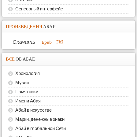
Сенсорный интерфейс
ПРОИЗВЕДЕНИЯ
АБАЯ
Скачать
Fb2
Epub
ВСЕ
ОБ АБАЕ
Хронология
Музеи
Памятники
Имени Абая
Абай в искусстве
Марки, денежные знаки
Абай в глобальной Сети