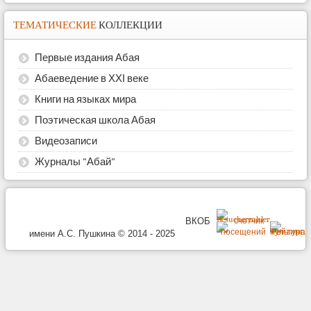
ТЕМАТИЧЕСКИЕ
КОЛЛЕКЦИИ
Первые издания Абая
Абаеведение в ХХІ веке
Книги на языках мира
Поэтическая школа Абая
Видеозаписи
Журналы "Абай"
ВКОБ
имени А.С. Пушкина © 2014 - 2025