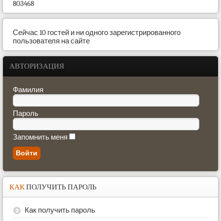
803468
Сейчас 10 гостей и ни одного зарегистрированного
пользователя на сайте
АВТОРИЗАЦИЯ
Фамилия
Пароль
Запомнить меня
КАК
ПОЛУЧИТЬ ПАРОЛЬ
Как получить пароль