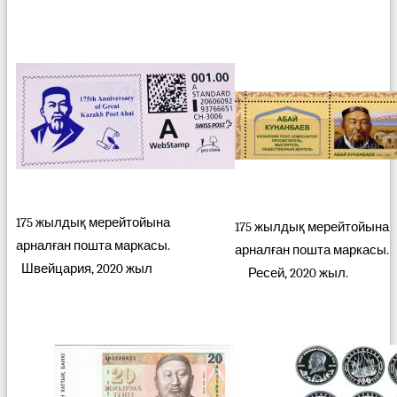
175 жылдық мерейтойына
175 жылдық мерейтойына
арналған пошта маркасы.
арналған пошта маркасы.
Швейцария, 2020 жыл
Ресей, 2020 жыл.