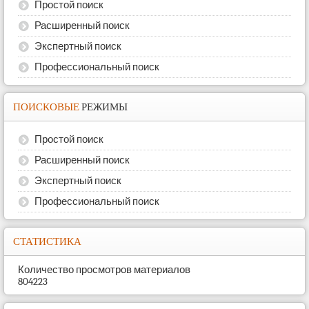
Простой поиск
Расширенный поиск
Экспертный поиск
Профессиональный поиск
ПОИСКОВЫЕ
РЕЖИМЫ
Простой поиск
Расширенный поиск
Экспертный поиск
Профессиональный поиск
СТАТИСТИКА
Количество просмотров материалов
804223