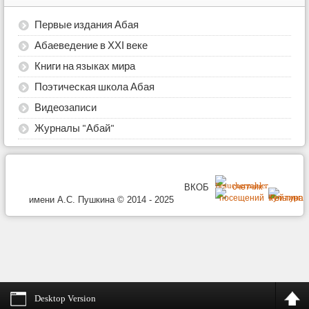
Первые издания Абая
Абаеведение в ХХІ веке
Книги на языках мира
Поэтическая школа Абая
Видеозаписи
Журналы "Абай"
ВКОБ
имени А.С. Пушкина © 2014 - 2025
Desktop Version