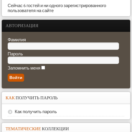
Сейчас 6 гостей и ни одного зарегистрированного
пользователя на сайте
АВТОРИЗАЦИЯ
Фамилия
Пароль
Запомнить меня
КАК
ПОЛУЧИТЬ ПАРОЛЬ
Как получить пароль
ТЕМАТИЧЕСКИЕ
КОЛЛЕКЦИИ