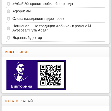
#Абай180: хроника юбилейного года
Афоризмы
Слова назидания: видео проект
Национальные традиции и обычаи в романе М.
Ауэзова "Путь Абая"
Экранный диктор
ВИКТОРИНА
КАТАЛОГ
АБАЙ